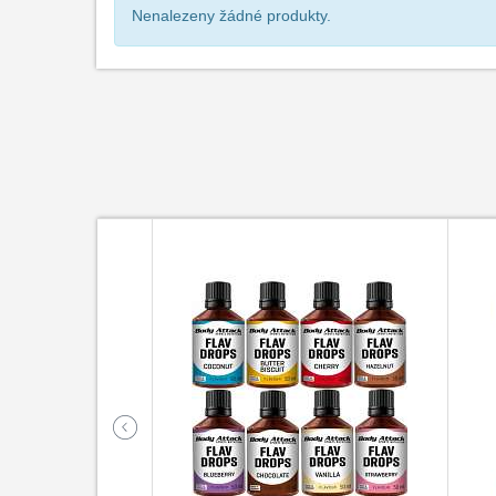
Nenalezeny žádné produkty.