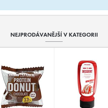
NEJPRODÁVANĚJŠÍ V KATEGORII