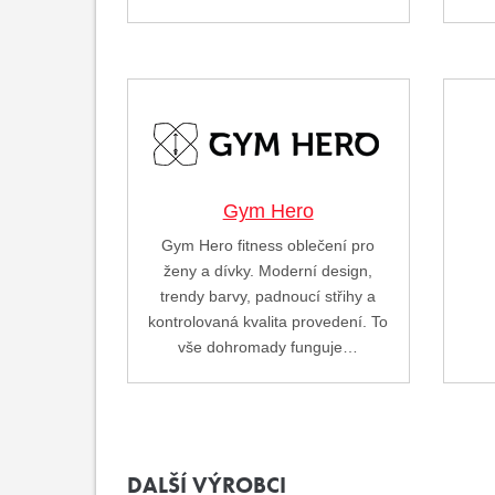
Gym Hero
Gym Hero fitness oblečení pro
ženy a dívky. Moderní design,
trendy barvy, padnoucí střihy a
kontrolovaná kvalita provedení. To
vše dohromady funguje…
DALŠÍ VÝROBCI