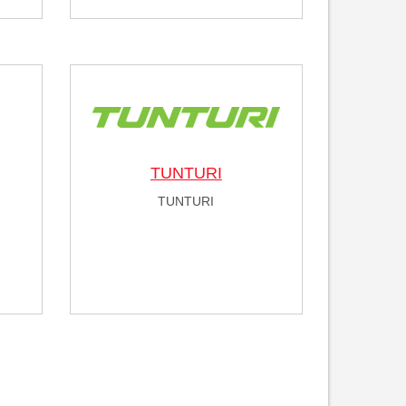
TUNTURI
TUNTURI