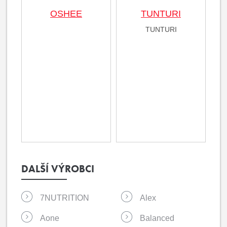
OSHEE
TUNTURI
TUNTURI
DALŠÍ VÝROBCI
7NUTRITION
Alex
Aone
Balanced