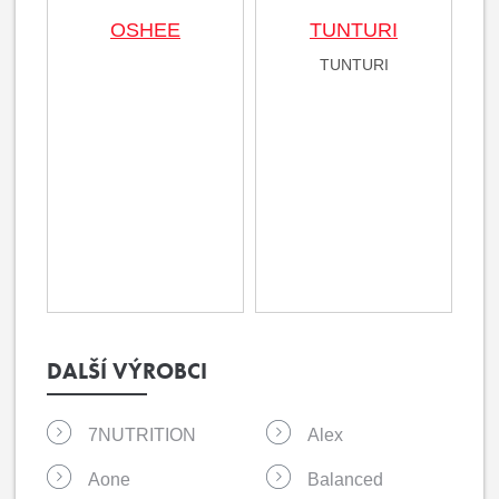
OSHEE
TUNTURI
TUNTURI
DALŠÍ VÝROBCI
7NUTRITION
Alex
Aone
Balanced