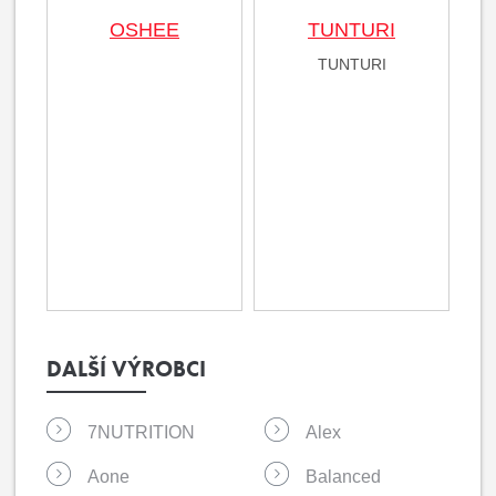
OSHEE
TUNTURI
TUNTURI
DALŠÍ VÝROBCI
7NUTRITION
Alex
Aone
Balanced