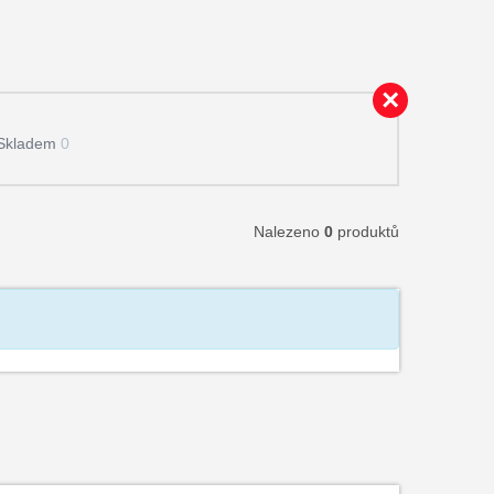
Skladem
0
Nalezeno
0
produktů