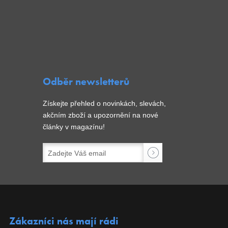
Odběr newsletterů
Získejte přehled o novinkách, slevách,
akčním zboží a upozornění na nové
články v magazínu!
Zákazníci nás mají rádi