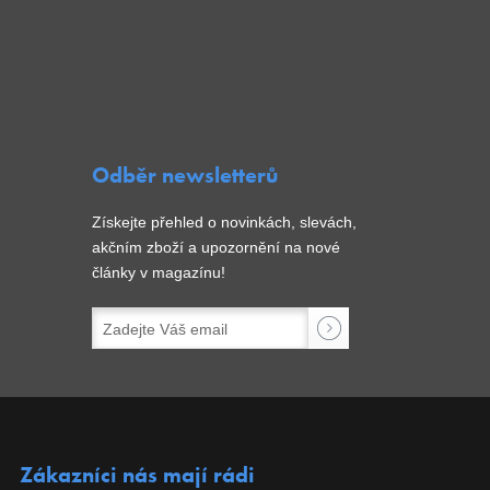
Odběr newsletterů
Získejte přehled o novinkách, slevách,
akčním zboží a upozornění na nové
články v magazínu!
Zákazníci nás mají rádi