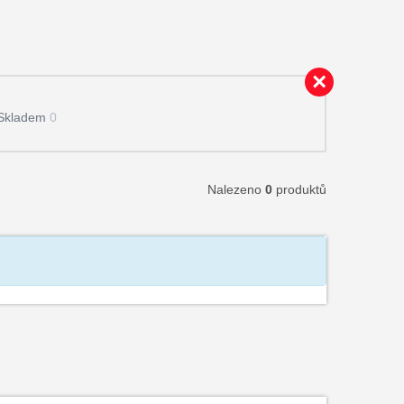
Skladem
0
Nalezeno
0
produktů