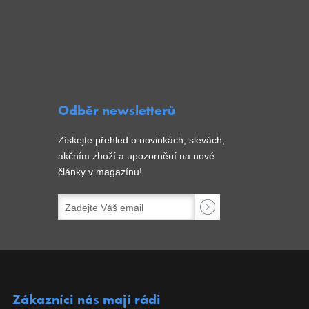
Odběr newsletterů
Získejte přehled o novinkách, slevách,
akčním zboží a upozornění na nové
články v magazínu!
Zákazníci nás mají rádi