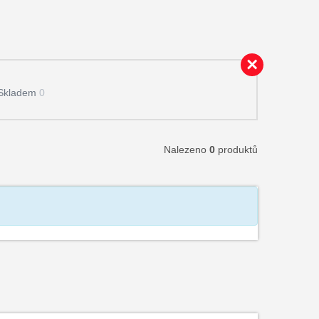
Skladem
0
Nalezeno
0
produktů