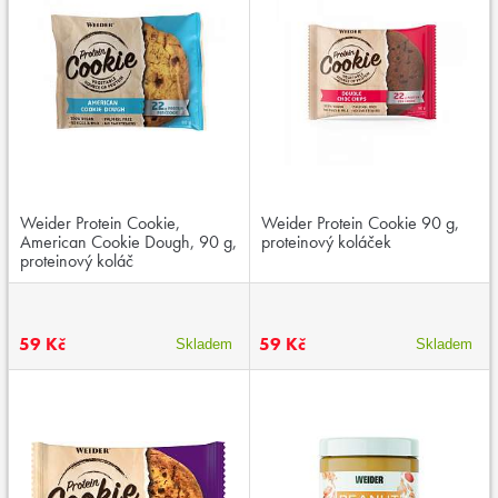
Weider Protein Cookie,
Weider Protein Cookie 90 g,
American Cookie Dough, 90 g,
proteinový koláček
proteinový koláč
59 Kč
59 Kč
Skladem
Skladem