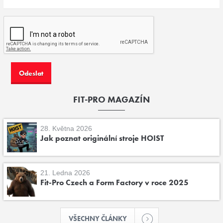
FIT-PRO MAGAZÍN
28. Května 2026
Jak poznat originální stroje HOIST
21. Ledna 2026
Fit-Pro Czech a Form Factory v roce 2025
VŠECHNY ČLÁNKY