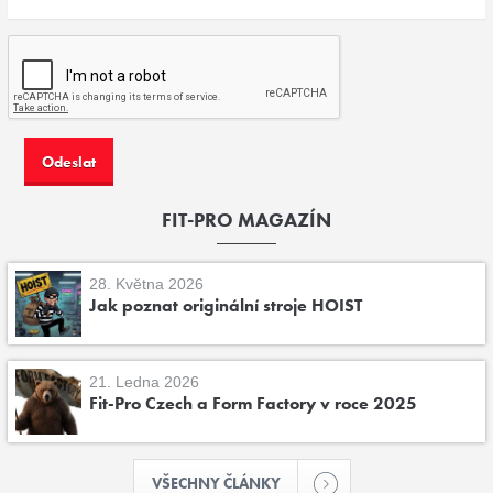
FIT-PRO MAGAZÍN
28. Května 2026
Jak poznat originální stroje HOIST
21. Ledna 2026
Fit-Pro Czech a Form Factory v roce 2025
VŠECHNY ČLÁNKY