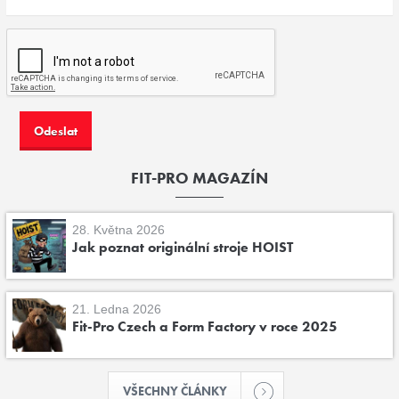
FIT-PRO MAGAZÍN
28. Května 2026
Jak poznat originální stroje HOIST
21. Ledna 2026
Fit-Pro Czech a Form Factory v roce 2025
VŠECHNY ČLÁNKY