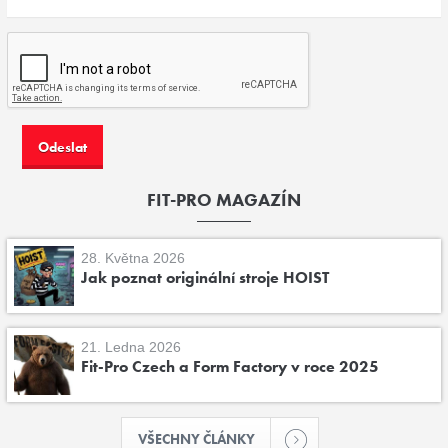
FIT-PRO MAGAZÍN
28. Května 2026
Jak poznat originální stroje HOIST
21. Ledna 2026
Fit-Pro Czech a Form Factory v roce 2025
VŠECHNY ČLÁNKY