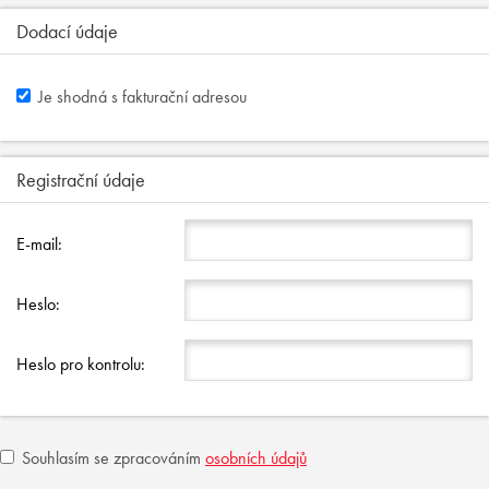
Dodací údaje
Je shodná s fakturační adresou
Registrační údaje
E-mail:
Heslo:
Heslo pro kontrolu:
Souhlasím se zpracováním
osobních údajů