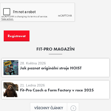
FIT-PRO MAGAZÍN
28. Května 2026
Jak poznat originální stroje HOIST
21. Ledna 2026
Fit-Pro Czech a Form Factory v roce 2025
VŠECHNY ČLÁNKY