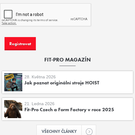
FIT-PRO MAGAZÍN
28. Května 2026
Jak poznat originální stroje HOIST
21. Ledna 2026
Fit-Pro Czech a Form Factory v roce 2025
VŠECHNY ČLÁNKY