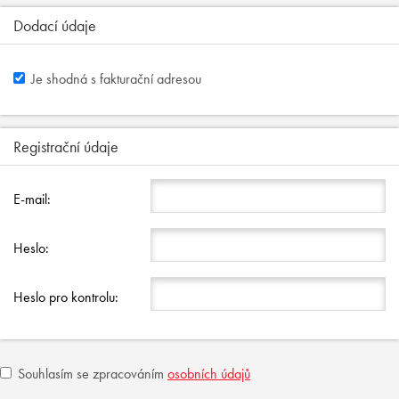
Dodací údaje
Je shodná s fakturační adresou
Registrační údaje
E-mail:
Heslo:
Heslo pro kontrolu:
Souhlasím se zpracováním
osobních údajů