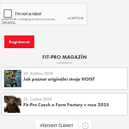
FIT-PRO MAGAZÍN
28. Května 2026
Jak poznat originální stroje HOIST
21. Ledna 2026
Fit-Pro Czech a Form Factory v roce 2025
VŠECHNY ČLÁNKY