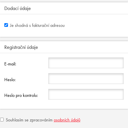
Dodací údaje
Je shodná s fakturační adresou
Registrační údaje
E-mail:
Heslo:
Heslo pro kontrolu:
Souhlasím se zpracováním
osobních údajů