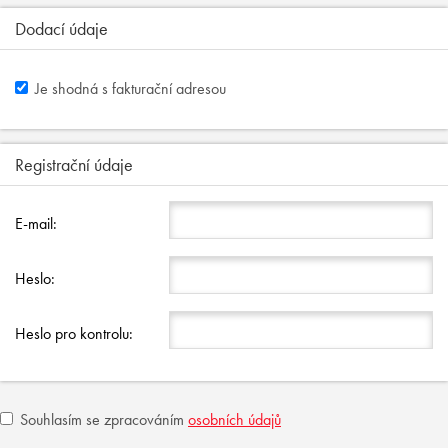
Dodací údaje
Je shodná s fakturační adresou
Registrační údaje
E-mail:
Heslo:
Heslo pro kontrolu:
Souhlasím se zpracováním
osobních údajů