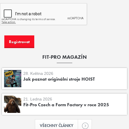
FIT-PRO MAGAZÍN
28. Května 2026
Jak poznat originální stroje HOIST
21. Ledna 2026
Fit-Pro Czech a Form Factory v roce 2025
VŠECHNY ČLÁNKY