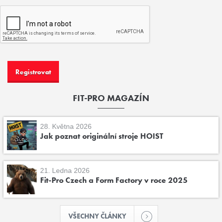
FIT-PRO MAGAZÍN
28. Května 2026
Jak poznat originální stroje HOIST
21. Ledna 2026
Fit-Pro Czech a Form Factory v roce 2025
VŠECHNY ČLÁNKY