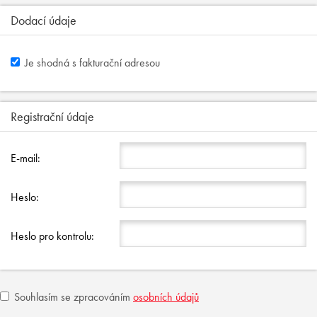
Dodací údaje
Je shodná s fakturační adresou
Registrační údaje
E-mail:
Heslo:
Heslo pro kontrolu:
Souhlasím se zpracováním
osobních údajů