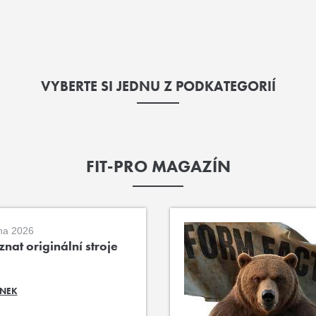
VYBERTE SI JEDNU Z PODKATEGORIÍ
FIT-PRO MAGAZÍN
na 2026
nat originální stroje
ÁNEK