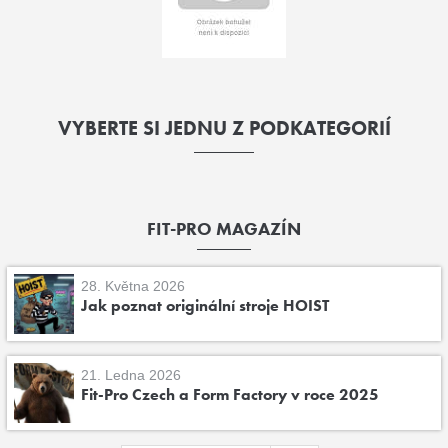
VYBERTE SI JEDNU Z PODKATEGORIÍ
FIT-PRO MAGAZÍN
28. Května 2026
Jak poznat originální stroje HOIST
21. Ledna 2026
Fit-Pro Czech a Form Factory v roce 2025