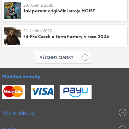
28. Května 2026
Jak poznat originální stroje HOIST
21. Ledna 2026
Fit-Pro Czech a Form Factory v roce 2025
VŠECHNY ČLÁNKY
Platební metody
Vše o nákupu
Obchodní podmínky