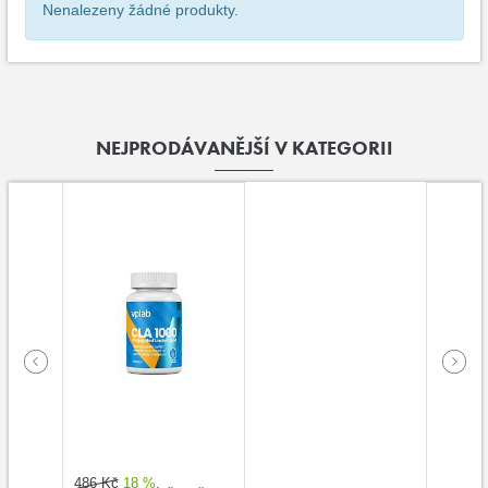
Nenalezeny žádné produkty.
NEJPRODÁVANĚJŠÍ V KATEGORII
486 Kč
18 %