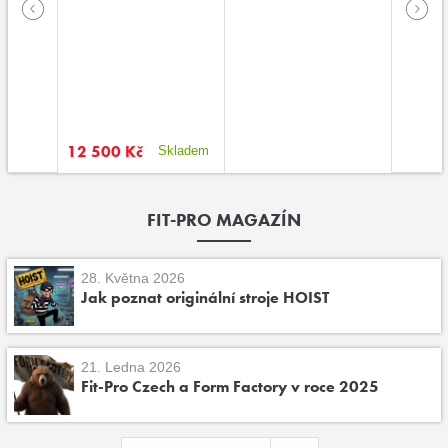
12 500 Kč
Skladem
FIT-PRO MAGAZÍN
28. Května 2026
Jak poznat originální stroje HOIST
21. Ledna 2026
Fit-Pro Czech a Form Factory v roce 2025