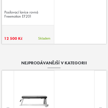
Posilovací lavice rovná
Freemotion EF201
12 500 Kč
Skladem
NEJPRODÁVANĚJŠÍ V KATEGORII