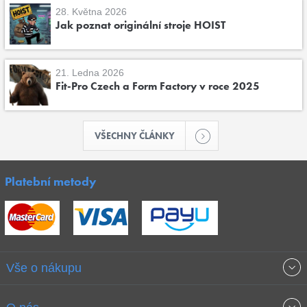
28. Května 2026
Jak poznat originální stroje HOIST
21. Ledna 2026
Fit-Pro Czech a Form Factory v roce 2025
VŠECHNY ČLÁNKY
Platební metody
Vše o nákupu
Obchodní podmínky