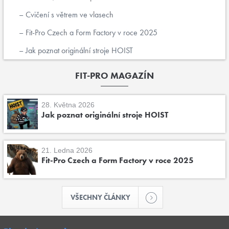
Cvičení s větrem ve vlasech
Fit-Pro Czech a Form Factory v roce 2025
Jak poznat originální stroje HOIST
FIT-PRO MAGAZÍN
28. Května 2026
Jak poznat originální stroje HOIST
21. Ledna 2026
Fit-Pro Czech a Form Factory v roce 2025
VŠECHNY ČLÁNKY