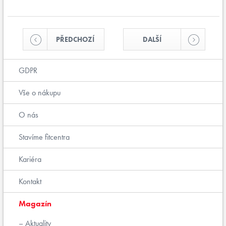
PŘEDCHOZÍ
DALŠÍ
GDPR
Vše o nákupu
O nás
Stavíme fitcentra
Kariéra
Kontakt
Magazín
Aktuality