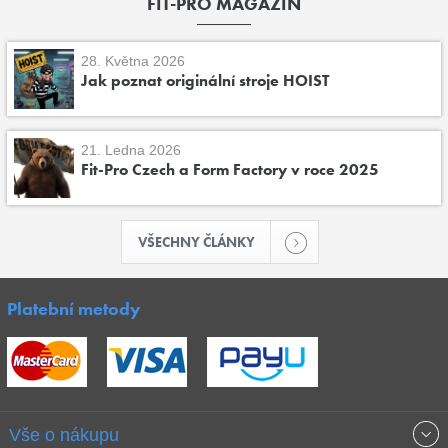
FIT-PRO MAGAZÍN
28. Května 2026
Jak poznat originální stroje HOIST
21. Ledna 2026
Fit-Pro Czech a Form Factory v roce 2025
VŠECHNY ČLÁNKY
Platební metody
Vše o nákupu