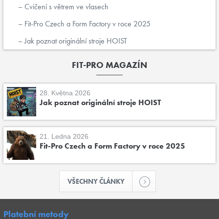
Cvičení s větrem ve vlasech
Fit-Pro Czech a Form Factory v roce 2025
Jak poznat originální stroje HOIST
FIT-PRO MAGAZÍN
28. Května 2026
Jak poznat originální stroje HOIST
21. Ledna 2026
Fit-Pro Czech a Form Factory v roce 2025
VŠECHNY ČLÁNKY
Platební metody