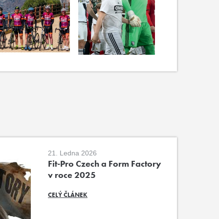
21. Ledna 2026
Fit-Pro Czech a Form Factory
v roce 2025
CELÝ ČLÁNEK