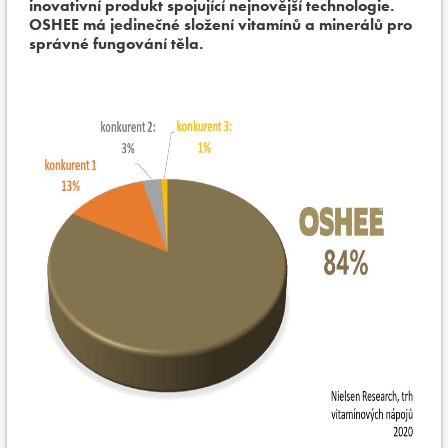
inovativní produkt spojující nejnovější technologie.
OSHEE má jedinečné složení vitamínů a minerálů pro
správné fungování těla.