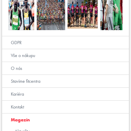
GDPR
Vše o nákupu
O nás
Stavíme fitcentra
Kariéra
Kontakt
Magazín