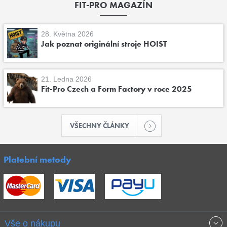
FIT-PRO MAGAZÍN
28. Května 2026
Jak poznat originální stroje HOIST
21. Ledna 2026
Fit-Pro Czech a Form Factory v roce 2025
VŠECHNY ČLÁNKY
Platební metody
Vše o nákupu