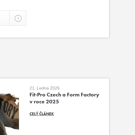
21. Ledna 2026
Fit-Pro Czech a Form Factory
v roce 2025
CELÝ ČLÁNEK