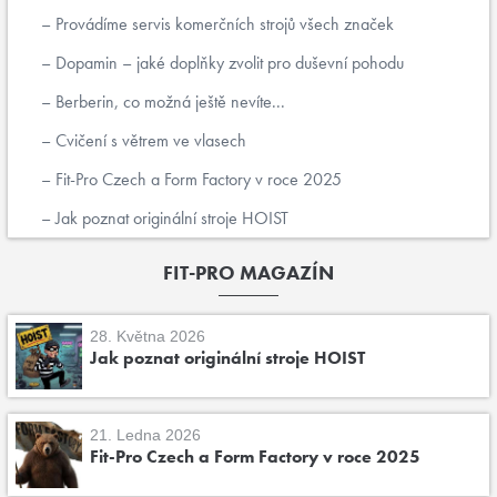
Provádíme servis komerčních strojů všech značek
Dopamin – jaké doplňky zvolit pro duševní pohodu
Berberin, co možná ještě nevíte...
Cvičení s větrem ve vlasech
Fit-Pro Czech a Form Factory v roce 2025
Jak poznat originální stroje HOIST
FIT-PRO MAGAZÍN
28. Května 2026
Jak poznat originální stroje HOIST
21. Ledna 2026
Fit-Pro Czech a Form Factory v roce 2025