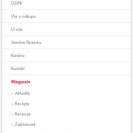
GDPR
Vše o nákupu
O nás
Stavíme fitcentra
Kariéra
Kontakt
Magazín
Aktuality
Recepty
Recenze
Zajímavosti