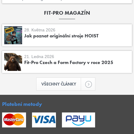
FIT-PRO MAGAZÍN
28. Května 2026
Jak poznat originální stroje HOIST
21. Ledna 2026
Fit-Pro Czech a Form Factory v roce 2025
VŠECHNY ČLÁNKY
Platební metody