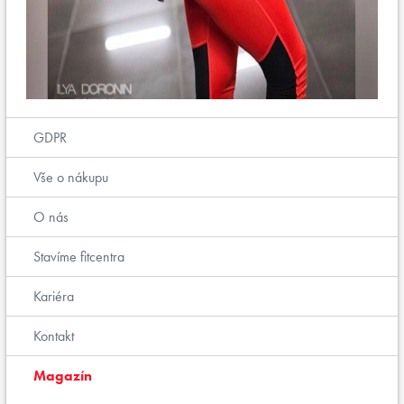
GDPR
Vše o nákupu
O nás
Stavíme fitcentra
Kariéra
Kontakt
Magazín