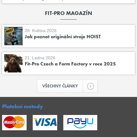
FIT-PRO MAGAZÍN
28. Května 2026
Jak poznat originální stroje HOIST
21. Ledna 2026
Fit-Pro Czech a Form Factory v roce 2025
VŠECHNY ČLÁNKY
Platební metody