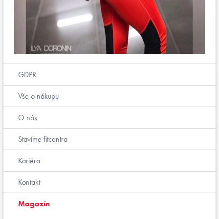
GDPR
Vše o nákupu
O nás
Stavíme fitcentra
Kariéra
Kontakt
Magazín