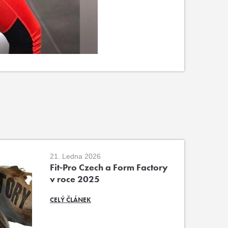
21. Ledna 2026
Fit-Pro Czech a Form Factory
v roce 2025
CELÝ ČLÁNEK