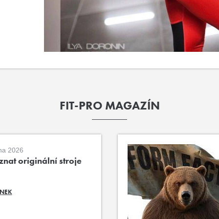
FIT-PRO MAGAZÍN
na 2026
nat originální stroje
ÁNEK