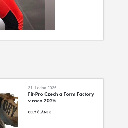
21. Ledna 2026
Fit-Pro Czech a Form Factory
v roce 2025
CELÝ ČLÁNEK