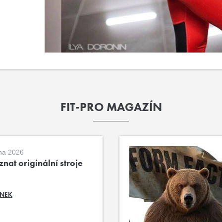
FIT-PRO MAGAZÍN
na 2026
nat originální stroje
ÁNEK