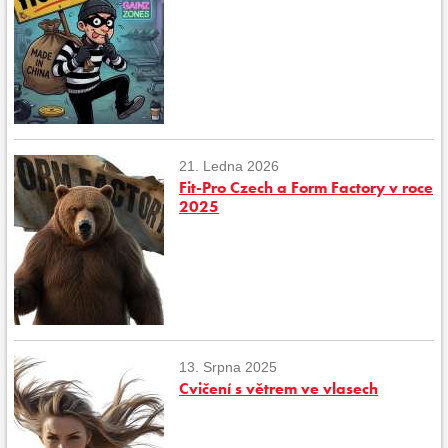
21. Ledna 2026
Fit-Pro Czech a Form Factory v roce
2025
13. Srpna 2025
Cvičení s větrem ve vlasech