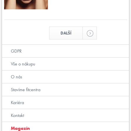
DALŠÍ
GDPR
Vše o nákupu
O nás
Stavíme fitcentra
Kariéra
Kontakt
Magazín