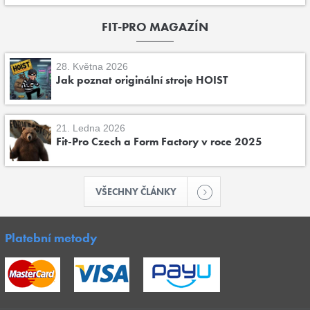
FIT-PRO MAGAZÍN
28. Května 2026
Jak poznat originální stroje HOIST
21. Ledna 2026
Fit-Pro Czech a Form Factory v roce 2025
VŠECHNY ČLÁNKY
Platební metody