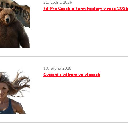
21. Ledna 2026
Fit-Pro Czech a Form Factory v roce 202
13. Srpna 2025
Cvičení s větrem ve vlasech