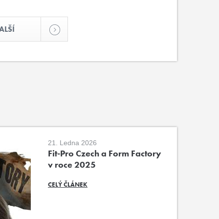
ALŠÍ
21. Ledna 2026
Fit-Pro Czech a Form Factory
v roce 2025
CELÝ ČLÁNEK