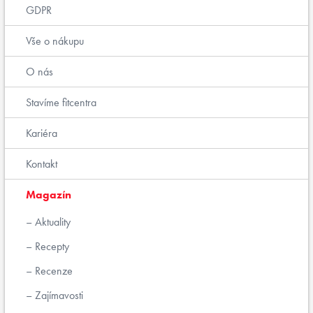
GDPR
Vše o nákupu
O nás
Stavíme fitcentra
Kariéra
Kontakt
Magazín
Aktuality
Recepty
Recenze
Zajímavosti