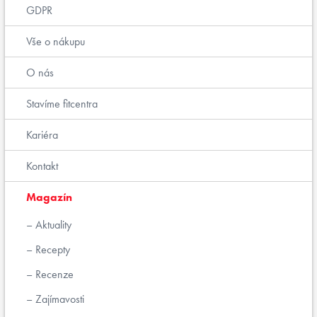
GDPR
Vše o nákupu
O nás
Stavíme fitcentra
Kariéra
Kontakt
Magazín
Aktuality
Recepty
Recenze
Zajímavosti