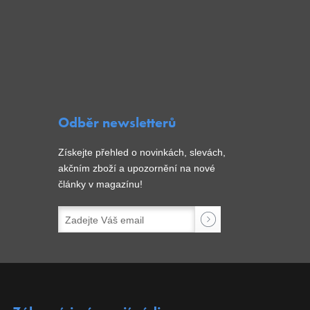
Odběr newsletterů
Získejte přehled o novinkách, slevách,
akčním zboží a upozornění na nové
články v magazínu!