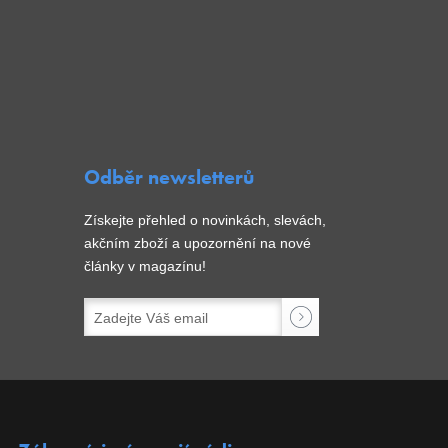
Odběr newsletterů
Získejte přehled o novinkách, slevách,
akčním zboží a upozornění na nové
články v magazínu!