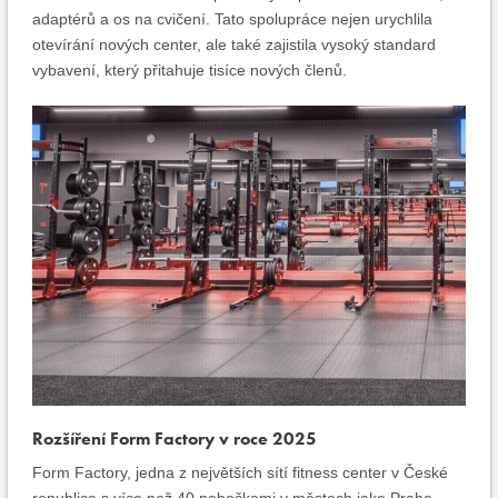
adaptérů a os na cvičení. Tato spolupráce nejen urychlila
otevírání nových center, ale také zajistila vysoký standard
vybavení, který přitahuje tisíce nových členů.
Rozšíření Form Factory v roce 2025
Form Factory, jedna z největších sítí fitness center v České