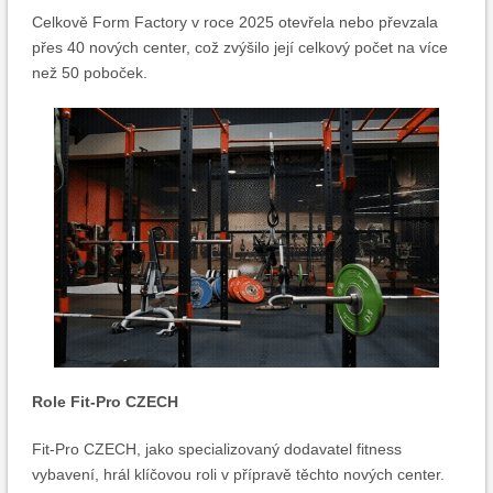
Celkově Form Factory v roce 2025 otevřela nebo převzala
přes 40 nových center, což zvýšilo její celkový počet na více
než 50 poboček.
Role Fit-Pro CZECH
Fit-Pro CZECH, jako specializovaný dodavatel fitness
vybavení, hrál klíčovou roli v přípravě těchto nových center.