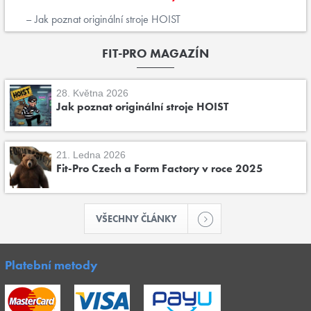
Jak poznat originální stroje HOIST
FIT-PRO MAGAZÍN
28. Května 2026
Jak poznat originální stroje HOIST
21. Ledna 2026
Fit-Pro Czech a Form Factory v roce 2025
VŠECHNY ČLÁNKY
Platební metody