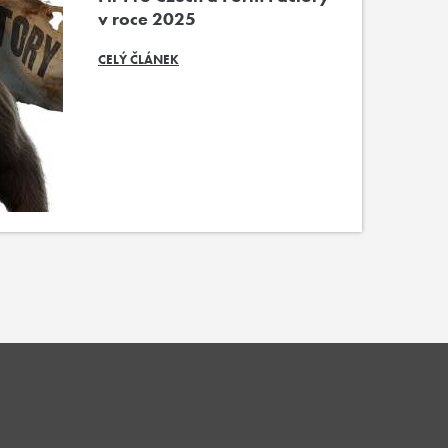
v roce 2025
CELÝ ČLÁNEK