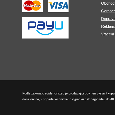
Obchod
Garance
Doprava
Reklama
Vrácení
Podle zákona o evidenci tržeb je prodávající povinen vystavit kupu
daně online, v případě technického výpadku pak nejpozději do 48 