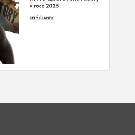
v roce 2025
CELÝ ČLÁNEK