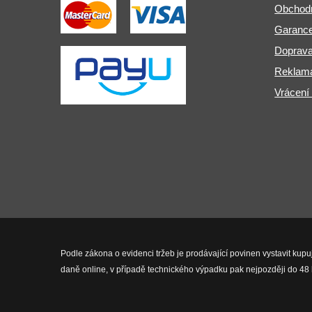
Obchod
Garance
Doprava
Reklama
Vrácení
Podle zákona o evidenci tržeb je prodávající povinen vystavit kupu
daně online, v případě technického výpadku pak nejpozději do 48 