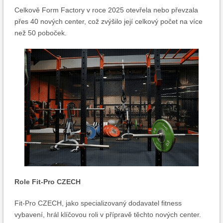
Celkově Form Factory v roce 2025 otevřela nebo převzala
přes 40 nových center, což zvýšilo její celkový počet na více
než 50 poboček.
Role Fit-Pro CZECH
Fit-Pro CZECH, jako specializovaný dodavatel fitness
vybavení, hrál klíčovou roli v přípravě těchto nových center.