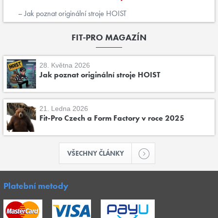
Jak poznat originální stroje HOIST
FIT-PRO MAGAZÍN
28. Května 2026
Jak poznat originální stroje HOIST
21. Ledna 2026
Fit-Pro Czech a Form Factory v roce 2025
VŠECHNY ČLÁNKY
Platební metody