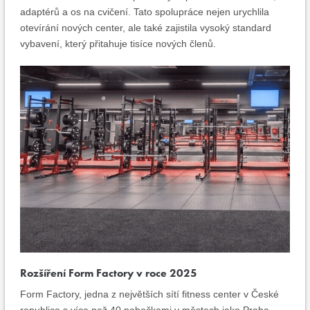
adaptérů a os na cvičení. Tato spolupráce nejen urychlila
otevírání nových center, ale také zajistila vysoký standard
vybavení, který přitahuje tisíce nových členů.
Rozšíření Form Factory v roce 2025
Form Factory, jedna z největších sítí fitness center v České