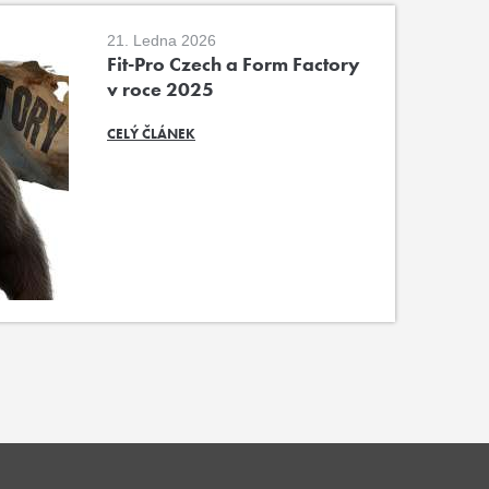
21. Ledna 2026
Fit-Pro Czech a Form Factory
v roce 2025
CELÝ ČLÁNEK