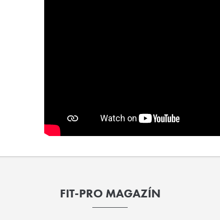
FIT-PRO MAGAZÍN