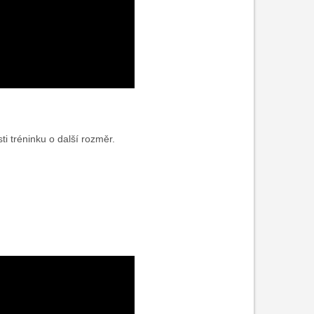
ti tréninku o další rozměr.