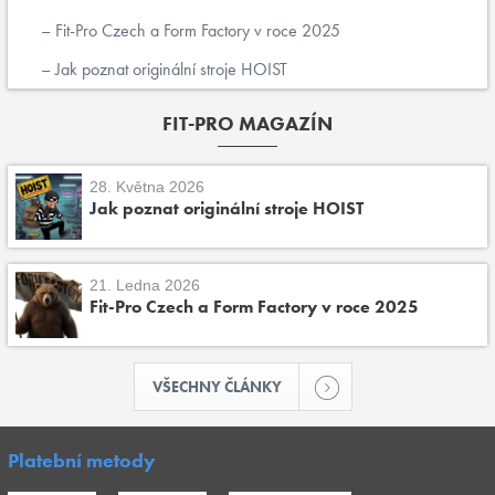
Fit-Pro Czech a Form Factory v roce 2025
Jak poznat originální stroje HOIST
FIT-PRO MAGAZÍN
28. Května 2026
Jak poznat originální stroje HOIST
21. Ledna 2026
Fit-Pro Czech a Form Factory v roce 2025
VŠECHNY ČLÁNKY
Platební metody