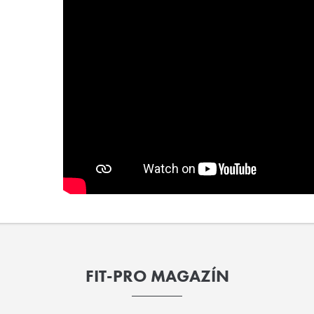
FIT-PRO MAGAZÍN