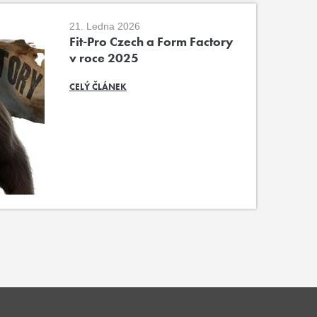
21. Ledna 2026
Fit-Pro Czech a Form Factory
v roce 2025
CELÝ ČLÁNEK