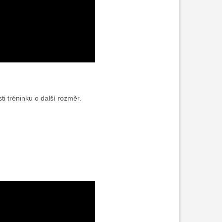
ti tréninku o další rozměr.