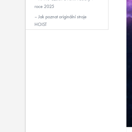
roce 2025
Jak poznat originální stroje
HOIST