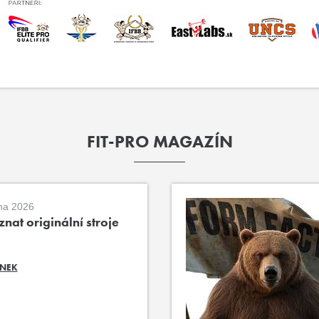
FIT-PRO MAGAZÍN
na 2026
nat originální stroje
ÁNEK