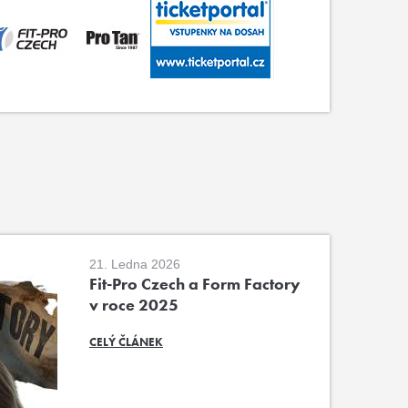
21. Ledna 2026
Fit-Pro Czech a Form Factory
v roce 2025
CELÝ ČLÁNEK